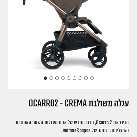
עגלה משולבת OCARRO2 - CREMA
הכירו את
Ocarro 2
, הדור החדש של אחת מעגלות השטח האהובות
והמצליחות ביותר של mamas&papas.