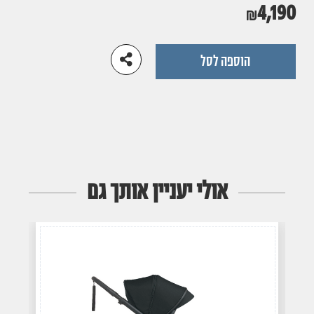
4,190
הוספה לסל
אולי יעניין אותך גם
עבור
עבור