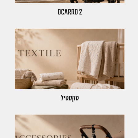
OCARRO 2
טקסטיל