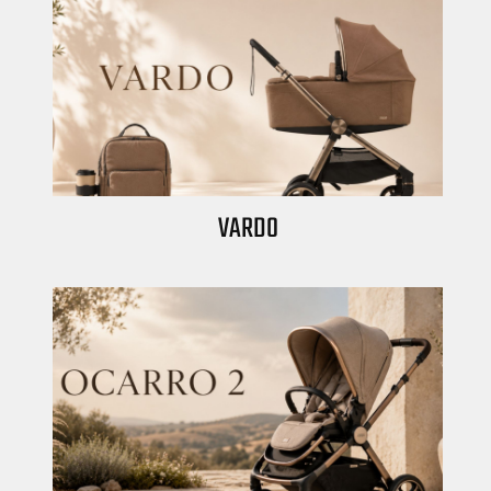
VARDO