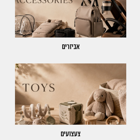
אביזרים
צעצועים