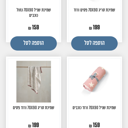
שמיכת סריג 70X90 פסים ורוד
שמיכת שניל 70X90 כחול
כוכבים
159
199
הוספה לסל
הוספה לסל
שמיכת שניל 70X90 ורוד כוכבים
שמיכת סריג 70X90 ורוד פסים
199
159