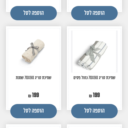
הוספה לסל
הוספה לסל
שמיכת סריג 70X90 כחול פסים
שמיכת סריג 70X90 שמנת
199
199
הוספה לסל
הוספה לסל