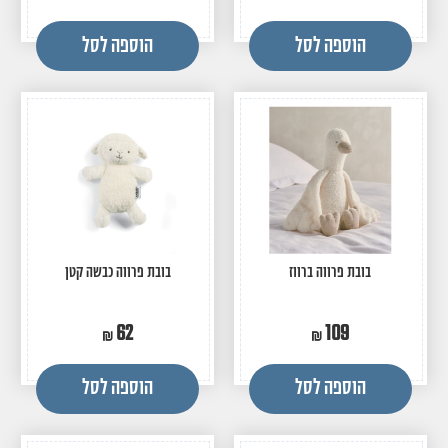
הוספה לסל
הוספה לסל
בובת פרווה ברווז
בובת פרווה כבשה קטן
62
109
הוספה לסל
הוספה לסל