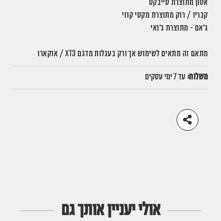
אטון מתוצרת סייבקס
קבריו / רוק מתוצרת מקסי קוזי
ג'אם - מתוצרת ג'ואי
מתאם זה מתאים לשימוש אך ורק בעגלות מדגם XT3 / אוקארו
משלוח:
עד 7 ימי עסקים
אולי יעניין אותך גם