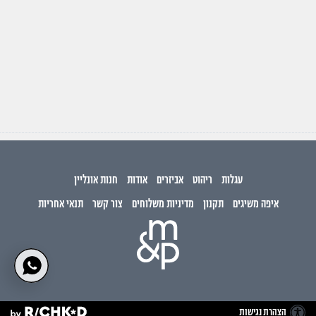
עגלות
ריהוט
אביזרים
אודות
חנות אונליין
איפה משיגים
תקנון
מדיניות משלוחים
צור קשר
תנאי אחריות
הצהרת נגישות