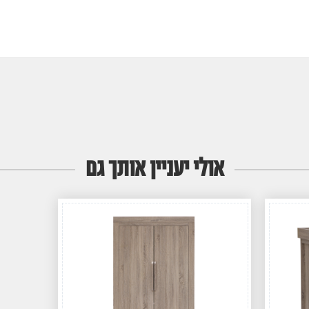
אולי יעניין אותך גם