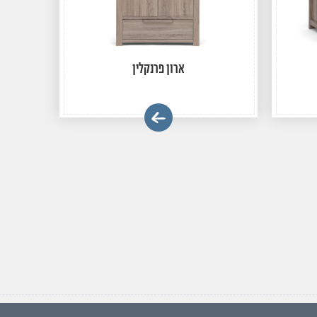
ארון פרנקלין