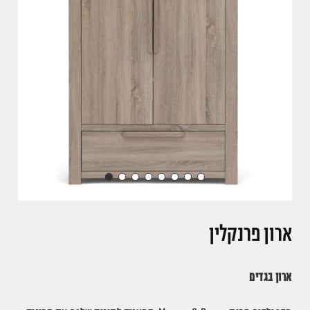
ארון פרנקלין
ארון בגדים