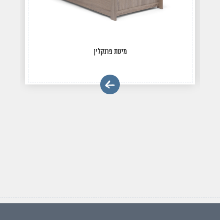
מיטת פרנקלין