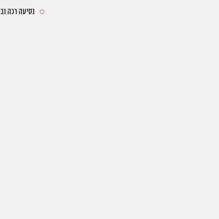
נסיעה רכה וב