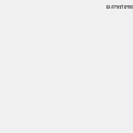
נוחים לצעידה גם