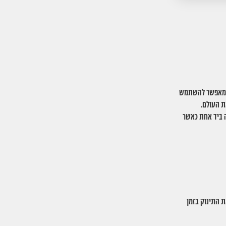
יבה מלאה מאפשר להשתמש
ת העולם.
ה ביד אחת כאשר
 התינוק בזמן