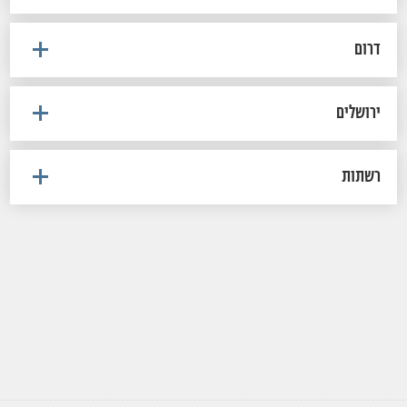
דרום
ירושלים
רשתות